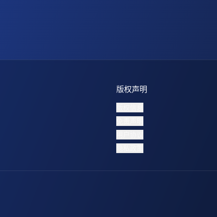
版权声明
版权信息
免责声明
用户协议
隐私政策