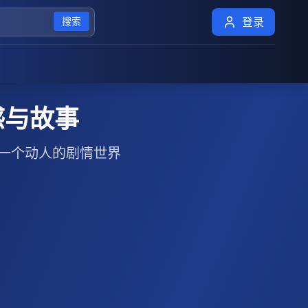
搜索
登录
感与故事
一个动人的剧情世界