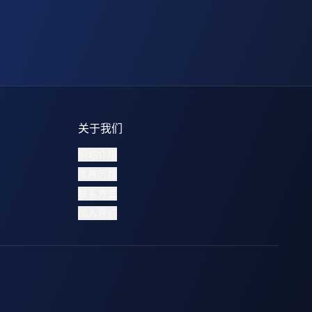
关于我们
网站介绍
发展历程
联系方式
加入我们